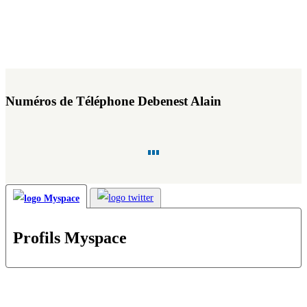
Numéros de Téléphone Debenest Alain
Profils Myspace