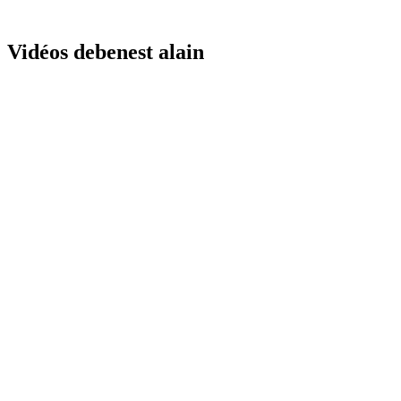
Vidéos debenest alain