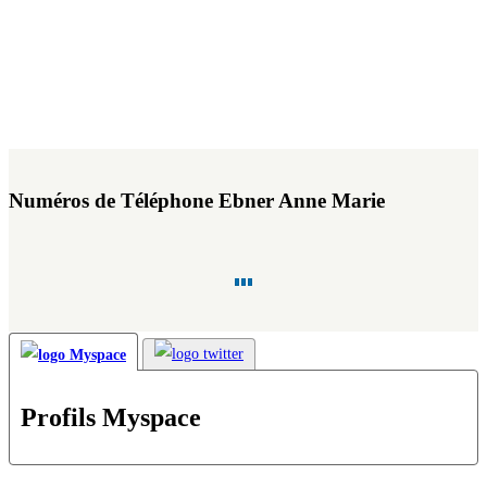
Numéros de Téléphone Ebner Anne Marie
Profils Myspace