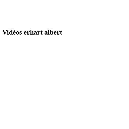
Vidéos erhart albert