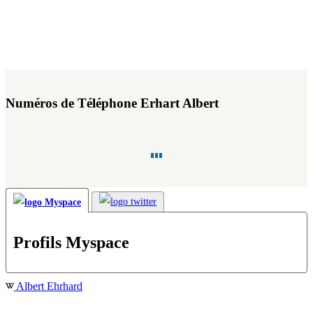
Numéros de Téléphone Erhart Albert
Profils Myspace
Albert Ehrhard