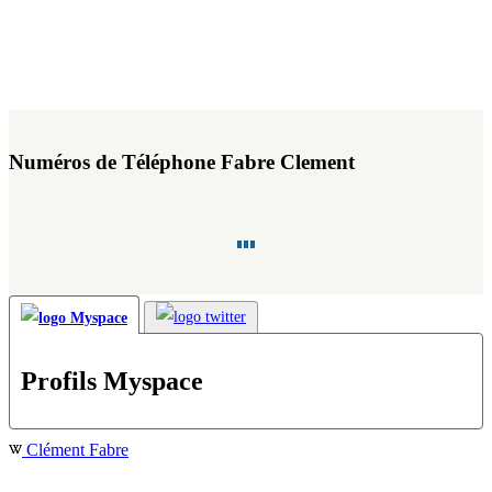
Numéros de Téléphone Fabre Clement
Profils Myspace
Clément Fabre