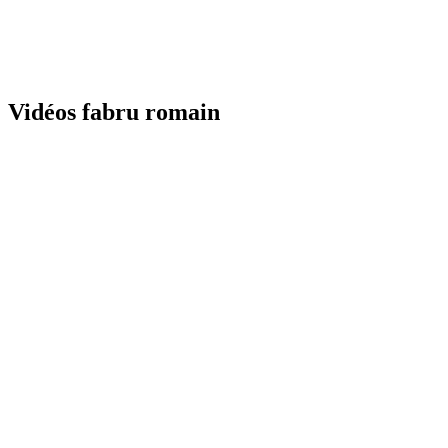
Vidéos fabru romain