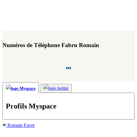
Numéros de Téléphone Fabru Romain
Profils Myspace
Romain Favre