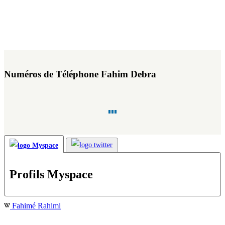
Numéros de Téléphone Fahim Debra
Profils Myspace
Fahimé Rahimi