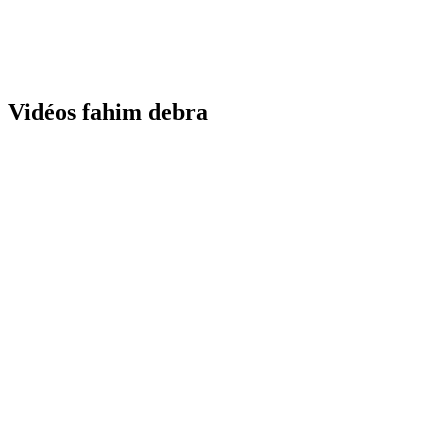
Vidéos fahim debra