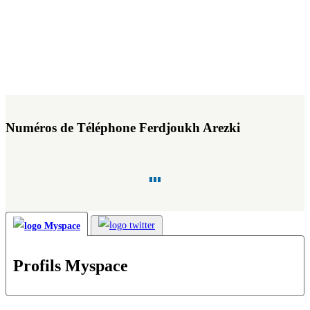
Numéros de Téléphone Ferdjoukh Arezki
Profils Myspace