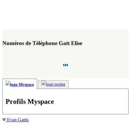
Numéros de Téléphone Gatt Elise
Profils Myspace
Evan Gattis