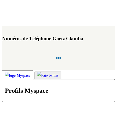
Numéros de Téléphone Goetz Claudia
Profils Myspace