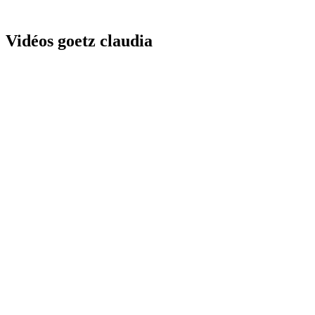
Vidéos goetz claudia