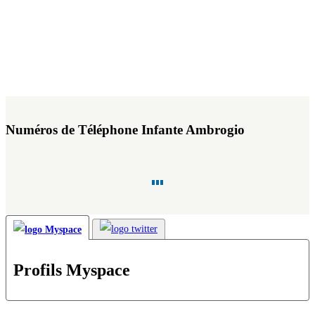
Numéros de Téléphone Infante Ambrogio
Profils Myspace