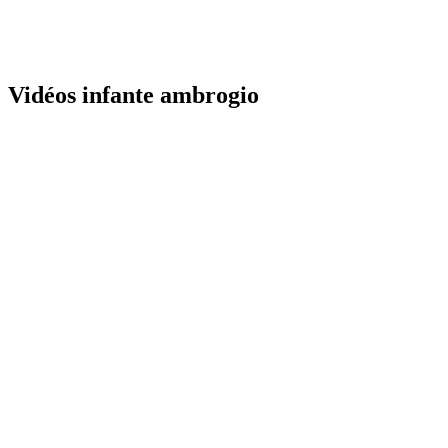
Vidéos infante ambrogio