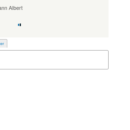
nn Albert