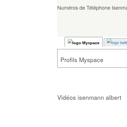
Numéros de Téléphone Isenma
Profils Myspace
Vidéos isenmann albert