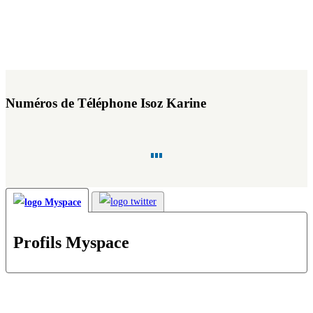
Numéros de Téléphone Isoz Karine
Profils Myspace