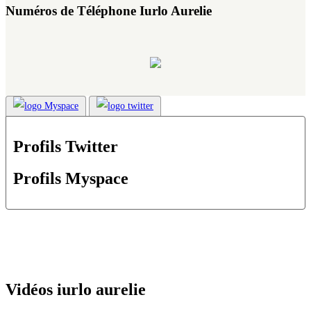
Numéros de Téléphone Iurlo Aurelie
Profils Twitter
Profils Myspace
Vidéos iurlo aurelie