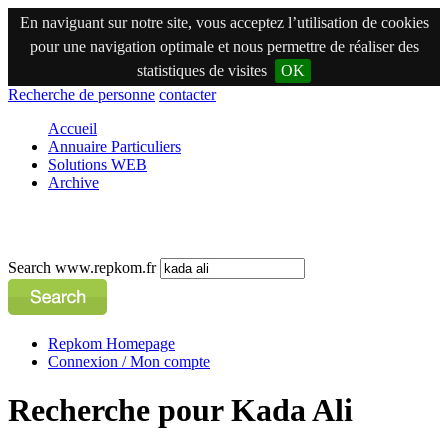
En naviguant sur notre site, vous acceptez l’utilisation de cookies
pour une navigation optimale et nous permettre de réaliser des
statistiques de visites
OK
Recherche de personne
contacter
Accueil
Annuaire Particuliers
Solutions WEB
Archive
Search www.repkom.fr
Repkom Homepage
Connexion / Mon compte
Recherche pour Kada Ali