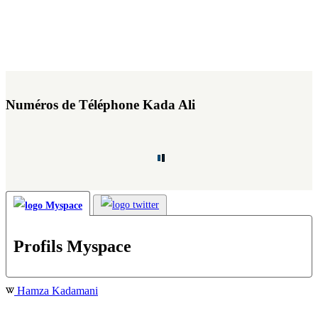
Numéros de Téléphone Kada Ali
Profils Myspace
Hamza Kadamani