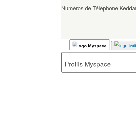
Numéros de Téléphone Keddar
Profils Myspace