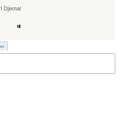
i Djemal