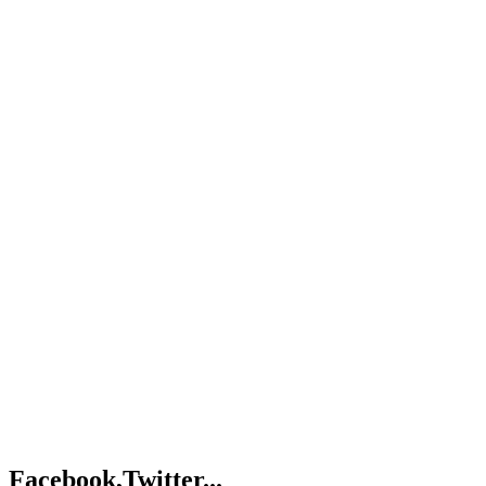
Facebook,Twitter...