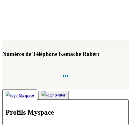
Numéros de Téléphone Kemache Robert
Profils Myspace