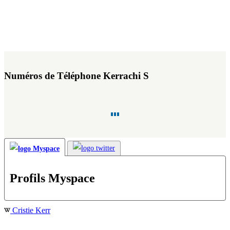
Numéros de Téléphone Kerrachi S
Profils Myspace
Cristie Kerr