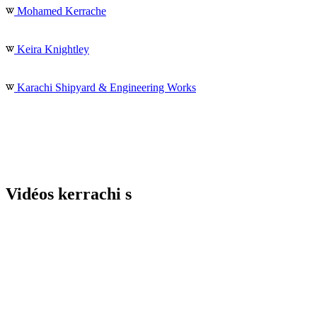
Mohamed Kerrache
Keira Knightley
Karachi Shipyard & Engineering Works
Vidéos kerrachi s