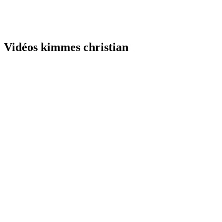
Vidéos kimmes christian