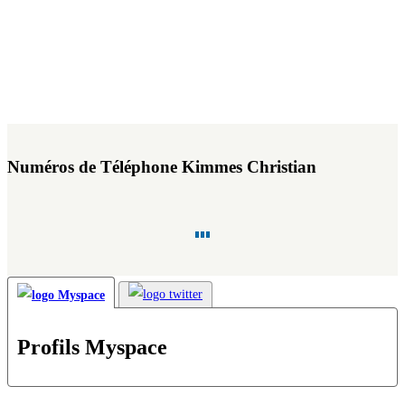
Numéros de Téléphone Kimmes Christian
Profils Myspace