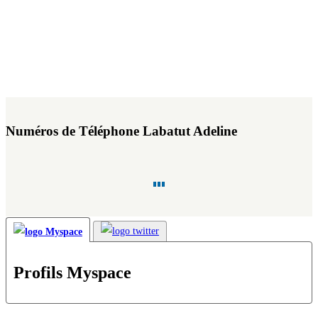
Numéros de Téléphone Labatut Adeline
Profils Myspace