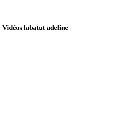
Vidéos labatut adeline