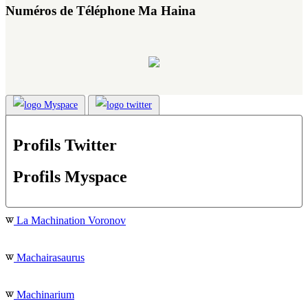
Numéros de Téléphone Ma Haina
Profils Twitter
Profils Myspace
La Machination Voronov
Machairasaurus
Machinarium