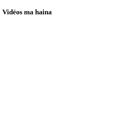
Vidéos ma haina