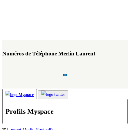
Numéros de Téléphone Merlin Laurent
Profils Myspace
Laurent Merlin (football)