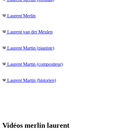
Laurent Merlin
Laurent van der Meulen
Laurent Martin (pianiste)
Laurent Martin (compositeur)
Laurent Martin (historien)
Vidéos merlin laurent