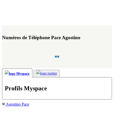
Numéros de Téléphone Pace Agostino
Profils Myspace
Agostino Pace