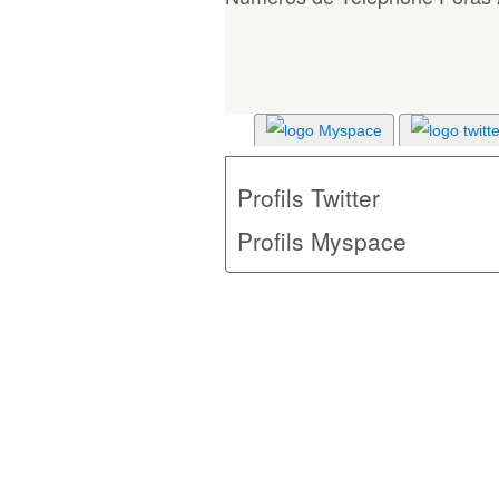
Profils Twitter
Profils Myspace