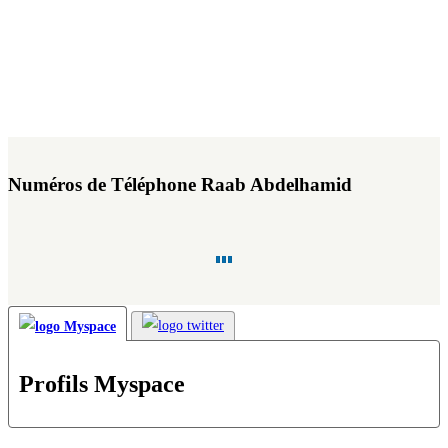
Numéros de Téléphone Raab Abdelhamid
Profils Myspace