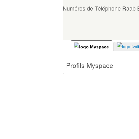
Numéros de Téléphone Raab 
Profils Myspace