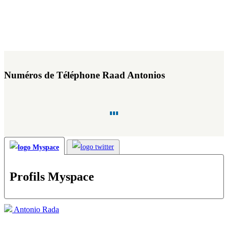
Numéros de Téléphone Raad Antonios
Profils Myspace
Antonio Rada