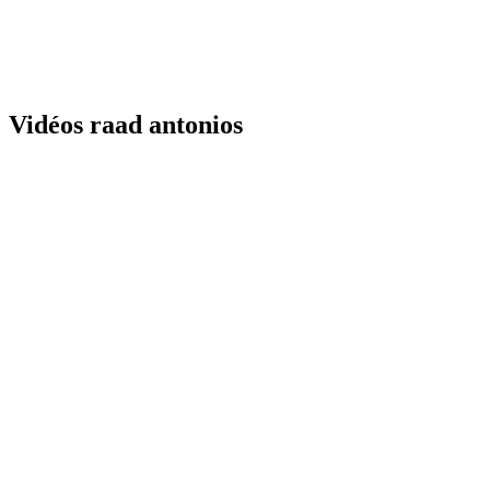
Vidéos raad antonios