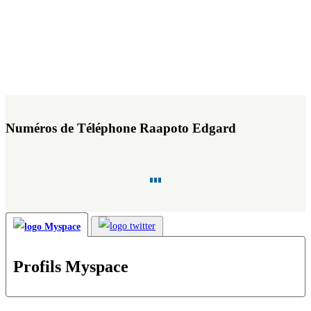
Numéros de Téléphone Raapoto Edgard
Profils Myspace