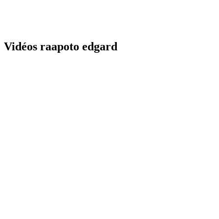
Vidéos raapoto edgard