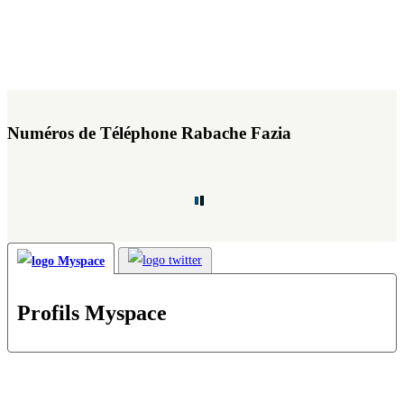
Numéros de Téléphone Rabache Fazia
Profils Myspace