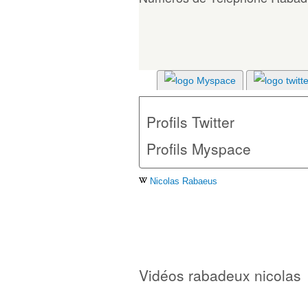
Profils Twitter
Profils Myspace
Nicolas Rabaeus
Vidéos rabadeux nicolas