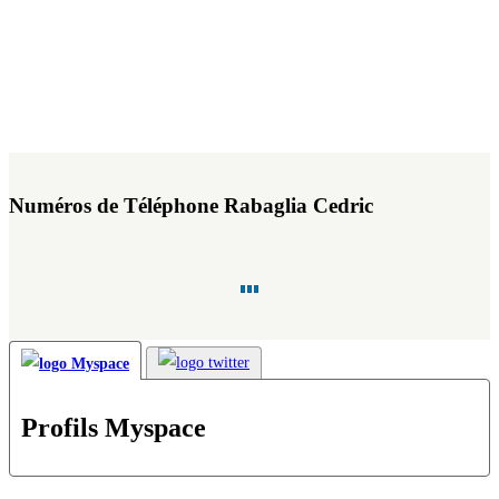
Numéros de Téléphone Rabaglia Cedric
Profils Myspace