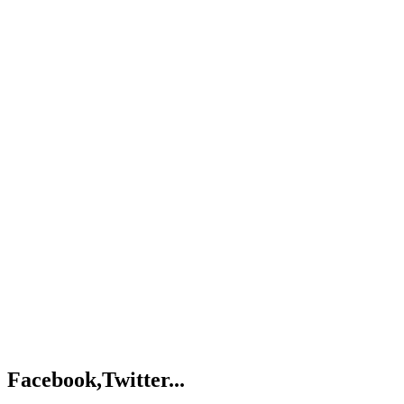
Facebook,Twitter...