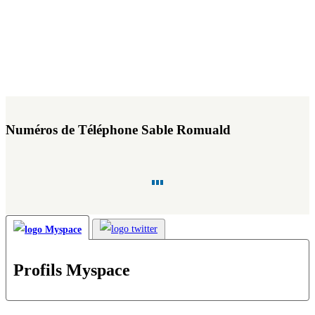
Numéros de Téléphone Sable Romuald
Profils Myspace