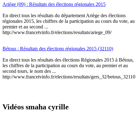
Ariège (09) : Résultats des élections régionales 2015
En direct tous les résultats du département Ariège des élections
régionales 2015, les chiffres de la participation au cours du vote, au
premier et au second ...
http://www.francetvinfo.fr/elections/resultats/ariege_09/
Bétous : Résultats des élections régionales 2015 (32110)
En direct tous les résultats des élections Régionales 2015 à Bétous,
les chiffres de la participation au cours du vote, au premier et au
second tours, le nom des ...
http://www.francetvinfo.fr/elections/resultats/gers_32/betous_32110
Vidéos smaha cyrille