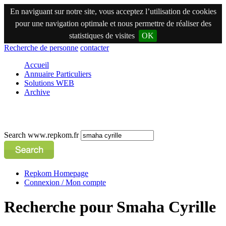
En naviguant sur notre site, vous acceptez l’utilisation de cookies
pour une navigation optimale et nous permettre de réaliser des
statistiques de visites
OK
Recherche de personne
contacter
Accueil
Annuaire Particuliers
Solutions WEB
Archive
Search www.repkom.fr
Repkom Homepage
Connexion / Mon compte
Recherche pour Smaha Cyrille