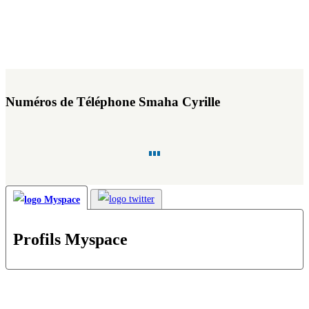
Numéros de Téléphone Smaha Cyrille
Profils Myspace