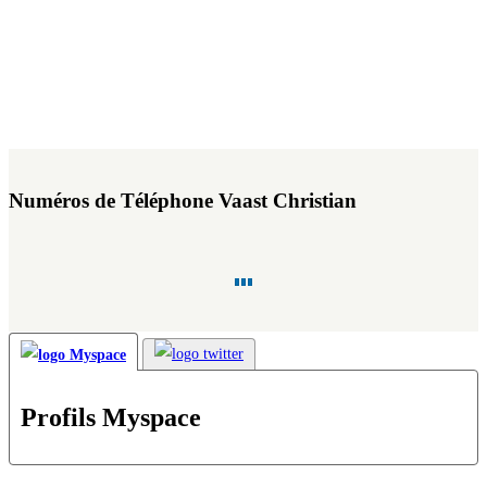
Numéros de Téléphone Vaast Christian
Profils Myspace