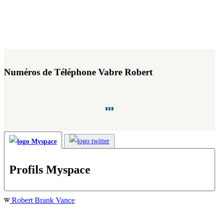
Numéros de Téléphone Vabre Robert
Profils Myspace
Robert Brank Vance