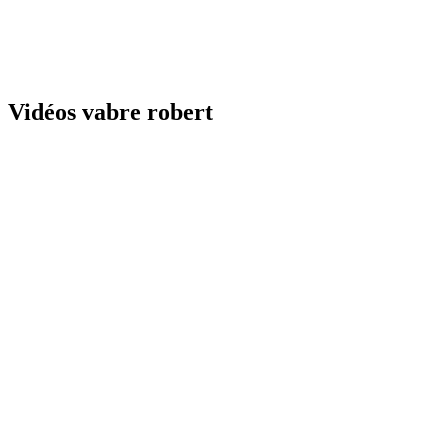
Vidéos vabre robert