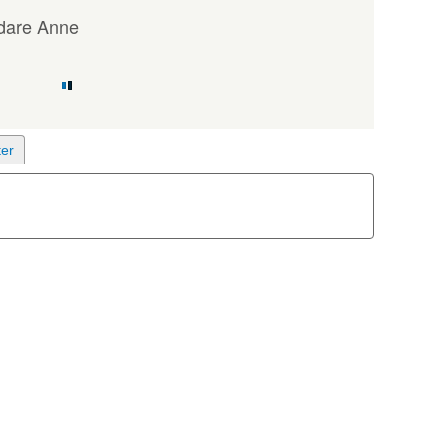
dare Anne