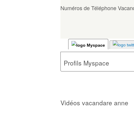
Numéros de Téléphone Vacan
Profils Myspace
Vidéos vacandare anne