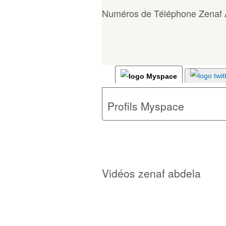
Numéros de Téléphone Zenaf 
Profils Myspace
Vidéos zenaf abdela