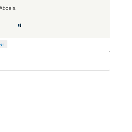
Abdela