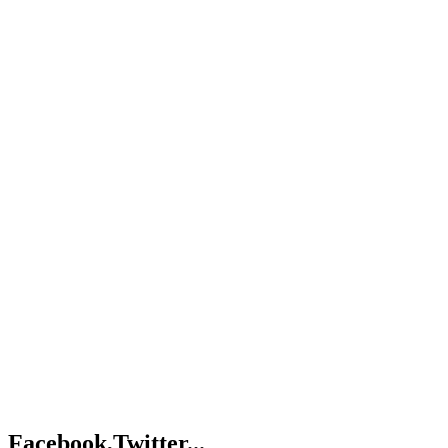
Facebook,Twitter...