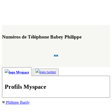
Numéros de Téléphone Babey Philippe
Profils Myspace
Philippe Bardy