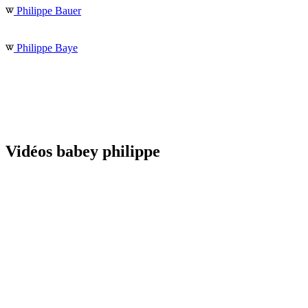
Philippe Bauer
Philippe Baye
Vidéos babey philippe