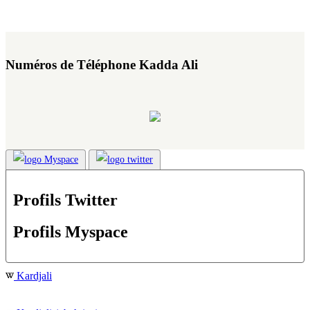
Numéros de Téléphone Kadda Ali
Profils Twitter
Profils Myspace
Kardjali