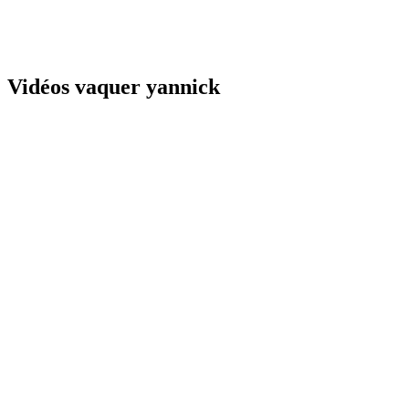
Vidéos vaquer yannick