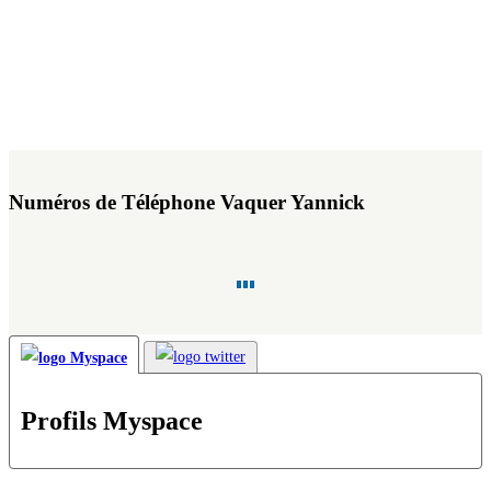
Numéros de Téléphone Vaquer Yannick
Profils Myspace